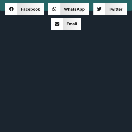
Facebook
WhatsApp
Twitter
Email