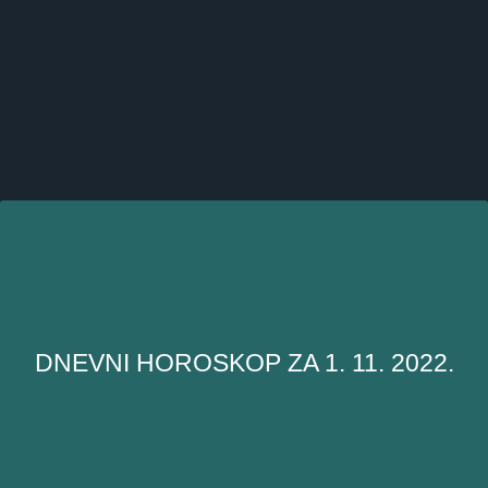
DNEVNI HOROSKOP ZA 1. 11. 2022.