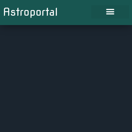
Astroportal