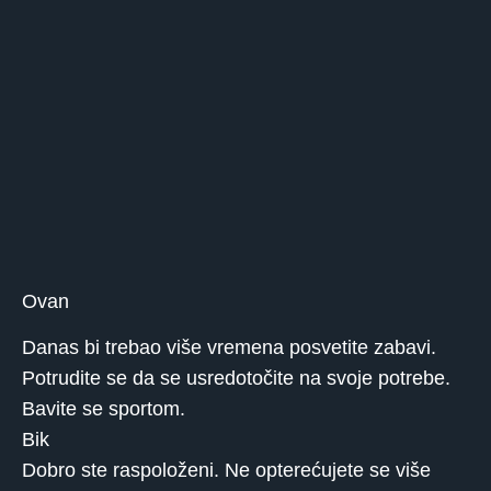
Ovan
Danas bi trebao više vremena posvetite zabavi.
Potrudite se da se usredotočite na svoje potrebe.
Bavite se sportom.
Bik
Dobro ste raspoloženi. Ne opterećujete se više