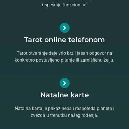
uspešnije funkcioniše.
Tarot online telefonom
Tarot otvaranje daje vrlo brz i jasan odgovor na
konkretno postavljeno pitanje ili zamišljenu želju.
Natalne karte
Natalna karta je prikaz neba i rasporeda planeta i
zvezda u trenutku našeg rođenja.