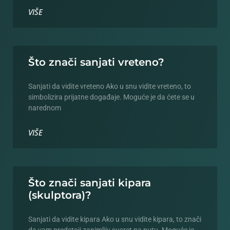
VIŠE
Što znači sanjati vreteno?
Sanjati da vidite vreteno Ako u snu vidite vreteno, to
simbolizira prijatne događaje. Moguće je da ćete se u
narednom
VIŠE
Što znači sanjati kipara
(skulptora)?
Sanjati da vidite kipara Ako u snu vidite kipara, to znači