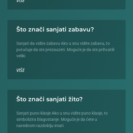
VIŠE
Što znači sanjati zabavu?
Sanjati da vidite zabavu Ako u snu vidite zabavu, to
poručuje da ste prezauzeti. Moguće je da ste prihvatili
veliki
VIŠE
Što znači sanjati žito?
Sanjati puno klasje Ako u snu vidite puno klasje, to
simbolizira blagostanje. Moguće je da ćete u
narednom razdoblju imati