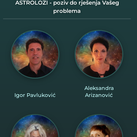
ASTROLOZI - poziv do rješenja Vašeg
problema
Aleksandra
Igor Pavluković
Arizanović