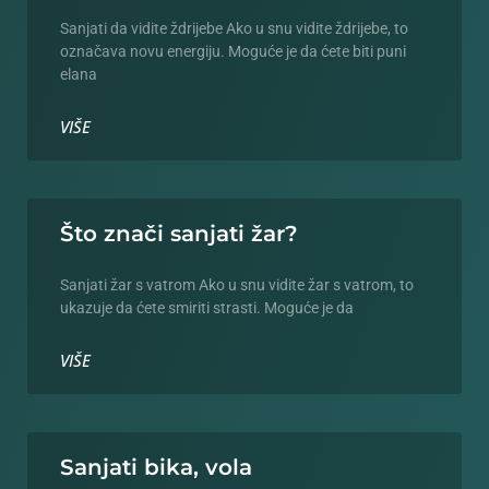
Sanjati da vidite ždrijebe Ako u snu vidite ždrijebe, to
označava novu energiju. Moguće je da ćete biti puni
elana
VIŠE
Što znači sanjati žar?
Sanjati žar s vatrom Ako u snu vidite žar s vatrom, to
ukazuje da ćete smiriti strasti. Moguće je da
VIŠE
Sanjati bika, vola