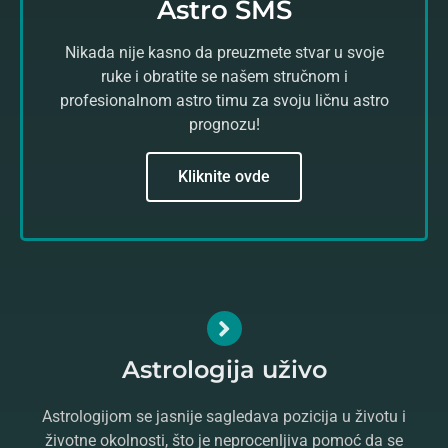
Astro SMS
Nikada nije kasno da preuzmete stvar u svoje
ruke i obratite se našem stručnom i
profesionalnom astro timu za svoju ličnu astro
prognozu!
Kliknite ovde
Astrologija uživo
Astrologijom se jasnije sagledava pozicija u životu i
životne okolnosti, što je neprocenljiva pomoć da se