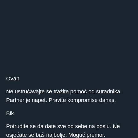
Ovan
Ne ustručavajte se tražite pomoć od suradnika.
Partner je napet. Pravite kompromise danas.
Bik
Potrudite se da date sve od sebe na poslu. Ne
osjećate se baš najbolje. Moguć premor.