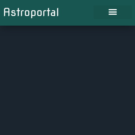
Astroportal