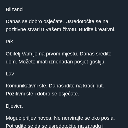
Blizanci
Danas se dobro osjećate. Usredotočite se na
pozitivne stvari u Vašem životu. Budite kreativni.
rak
Obitelj Vam je na prvom mjestu. Danas sredite
dom. Možete imati iznenadan posjet gostiju.
Lav
Komunikativni ste. Danas idite na kraći put.
Pozitivni ste i dobro se osjećate.
Djevica
Moguć priljev novca. Ne nervirajte se oko posla.
Potrudite se da se usredotočite na zaradu i