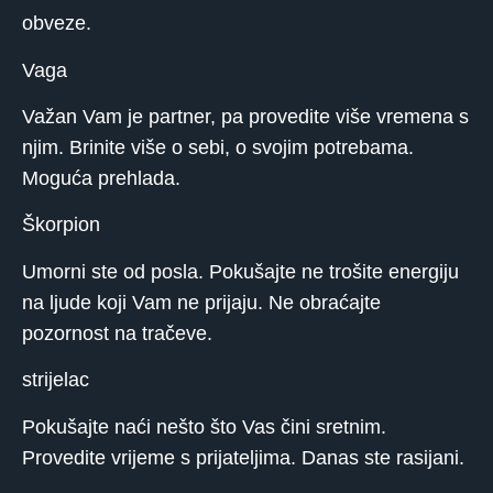
obveze.
Vaga
Važan Vam je partner, pa provedite više vremena s
njim. Brinite više o sebi, o svojim potrebama.
Moguća prehlada.
Škorpion
Umorni ste od posla. Pokušajte ne trošite energiju
na ljude koji Vam ne prijaju. Ne obraćajte
pozornost na tračeve.
strijelac
Pokušajte naći nešto što Vas čini sretnim.
Provedite vrijeme s prijateljima. Danas ste rasijani.