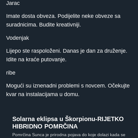
Jarac
Imate dosta obveza. Podijelite neke obveze sa
suradnicima. Budite kreativniji.
Vodenjak
Lijepo ste raspoloženi. Danas je dan za druženje.
Idite na kraće putovanje.
ribe
Mogući su iznenadni problemi s novcem. Očekujte
kvar na instalacijama u domu.
Solarna eklipsa u Škorpionu-RIJETKO
HIBRIDNO POMRČINA
Pomrčina Sunca je prirodna pojava do koje dolazi kada se