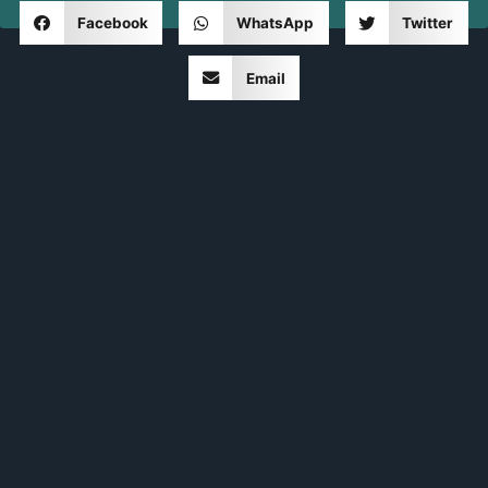
Facebook
WhatsApp
Twitter
Email