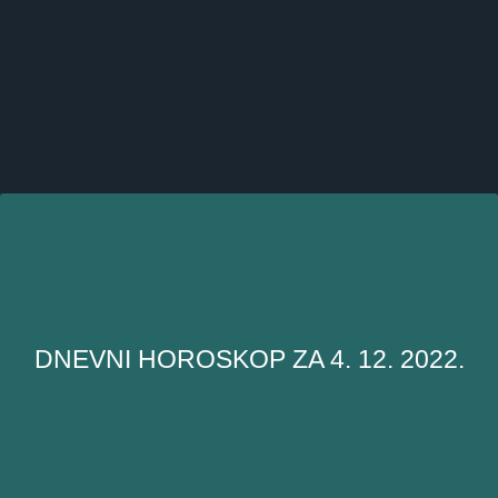
DNEVNI HOROSKOP ZA 4. 12. 2022.