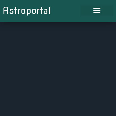
Astroportal