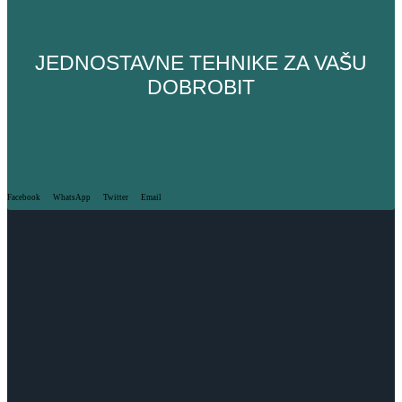
JEDNOSTAVNE TEHNIKE ZA VAŠU
DOBROBIT
Facebook
WhatsApp
Twitter
Email