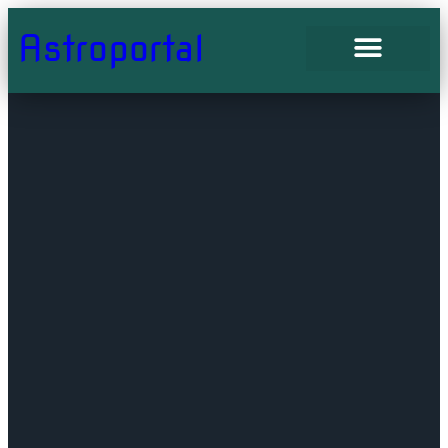
Astroportal