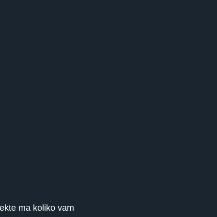
jekte ma koliko vam