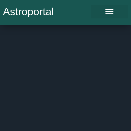
Astroportal