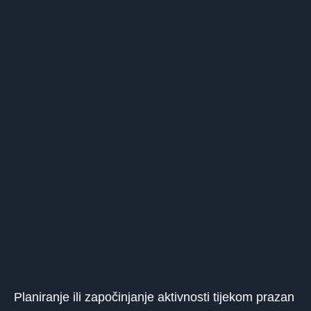
Planiranje ili započinjanje aktivnosti tijekom prazan