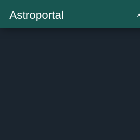
Astroportal