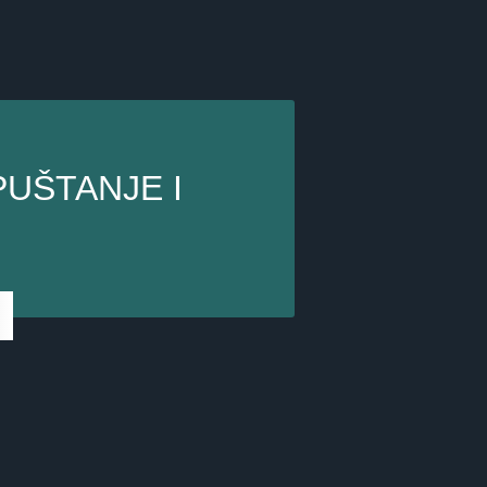
PUŠTANJE I