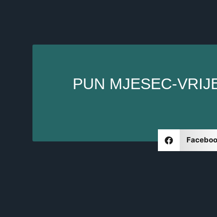
PUN MJESEC-VRIJE
Facebo