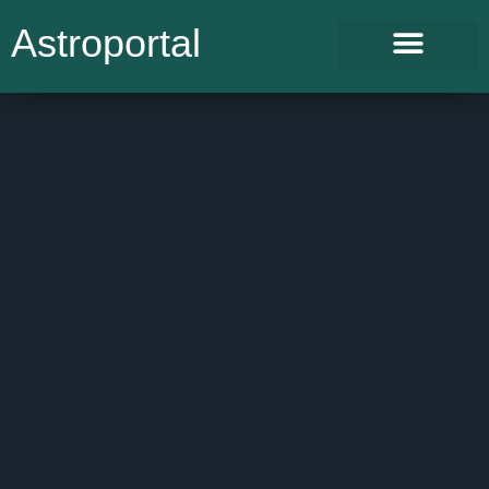
Astroportal