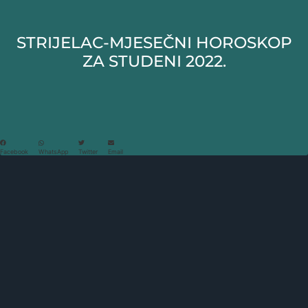
STRIJELAC-MJESEČNI HOROSKOP
ZA STUDENI 2022.
Facebook
WhatsApp
Twitter
Email