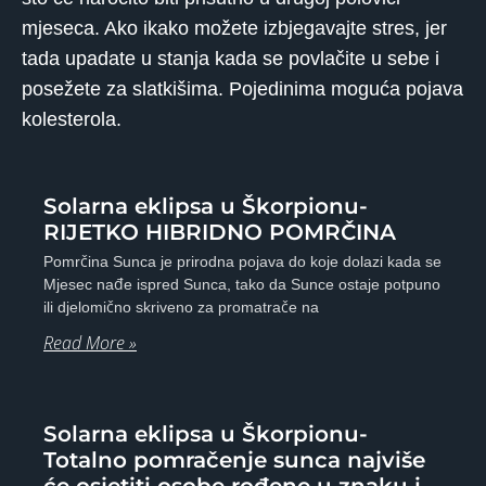
mjeseca. Ako ikako možete izbjegavajte stres, jer
tada upadate u stanja kada se povlačite u sebe i
posežete za slatkišima. Pojedinima moguća pojava
kolesterola.
Solarna eklipsa u Škorpionu-
RIJETKO HIBRIDNO POMRČINA
Pomrčina Sunca je prirodna pojava do koje dolazi kada se
Mjesec nađe ispred Sunca, tako da Sunce ostaje potpuno
ili djelomično skriveno za promatrače na
Read More »
Solarna eklipsa u Škorpionu-
Totalno pomračenje sunca najviše