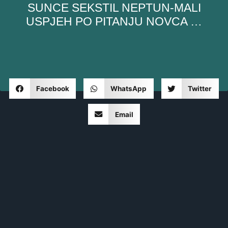
SUNCE SEKSTIL NEPTUN-MALI
USPJEH PO PITANJU NOVCA …
Facebook
WhatsApp
Twitter
Email