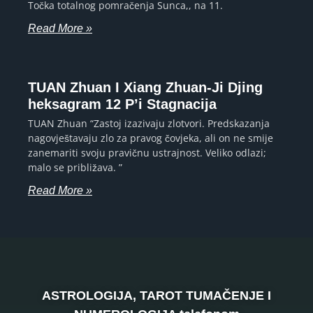
Točka totalnog pomračenja Sunca,, na 11.
Read More »
TUAN Zhuan I Xiang Zhuan-Ji Djing
heksagram 12 P’i Stagnacija
TUAN Zhuan “Zastoj izazivaju zlotvori. Predskazanja
nagovještavaju zlo za pravog čovjeka, ali on ne smije
zanemariti svoju pravičnu ustrajnost. Veliko odlazi;
malo se približava. ”
Read More »
ASTROLOGIJA, TAROT TUMAČENJE I