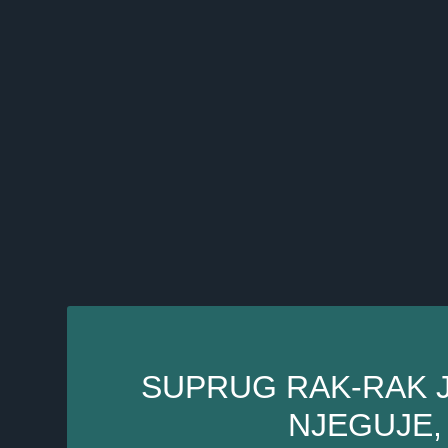
SUPRUG RAK-RAK J
NJEGUJE,