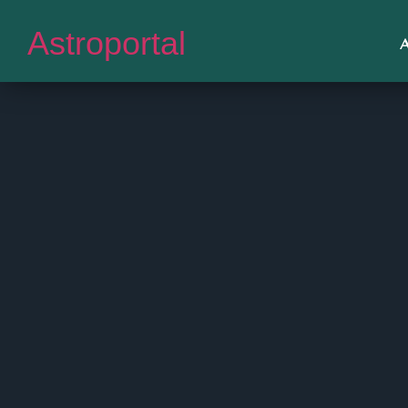
Astroportal