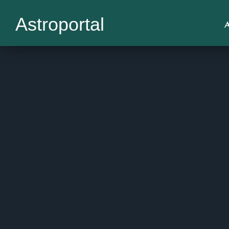
Astroportal