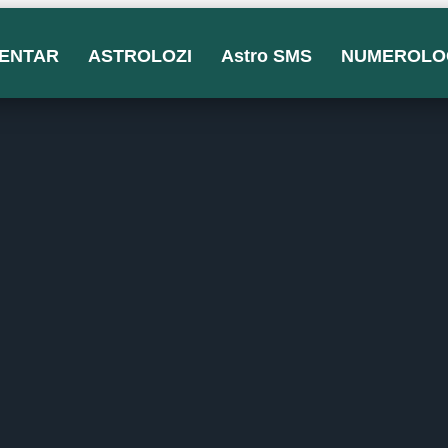
ENTAR
ASTROLOZI
Astro SMS
NUMEROLO