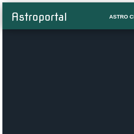
Astroportal
ASTRO C