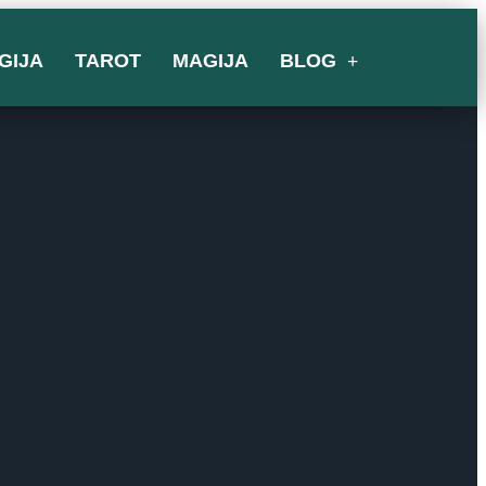
GIJA
TAROT
MAGIJA
BLOG