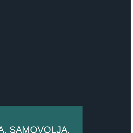
A, SAMOVOLJA,