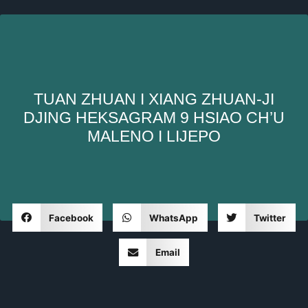
TUAN ZHUAN I XIANG ZHUAN-JI
DJING HEKSAGRAM 9 HSIAO CH’U
MALENO I LIJEPO
Facebook
WhatsApp
Twitter
Email