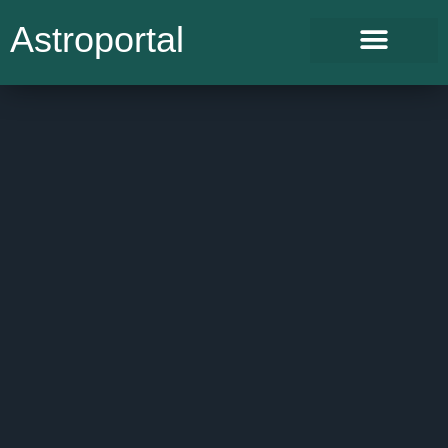
Astroportal