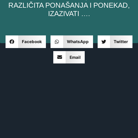
RAZLIČITA PONAŠANJA I PONEKAD,
IZAZIVATI ​​….
Facebook
WhatsApp
Twitter
Email