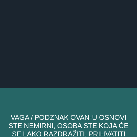
VAGA / PODZNAK OVAN-U OSNOVI
STE NEMIRNI, OSOBA STE KOJA ĆE
SE LAKO RAZDRAŽITI, PRIHVATITI