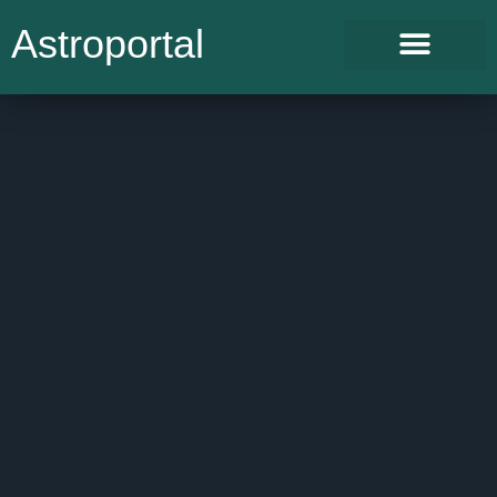
Astroportal