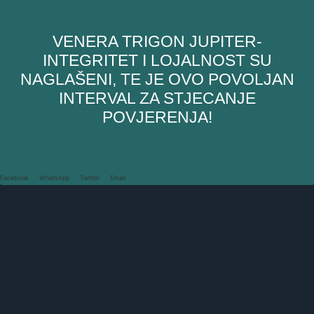
VENERA TRIGON JUPITER-
INTEGRITET I LOJALNOST SU
NAGLAŠENI, TE JE OVO POVOLJAN
INTERVAL ZA STJECANJE
POVJERENJA!
Facebook
WhatsApp
Twitter
Email