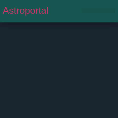
Astroportal