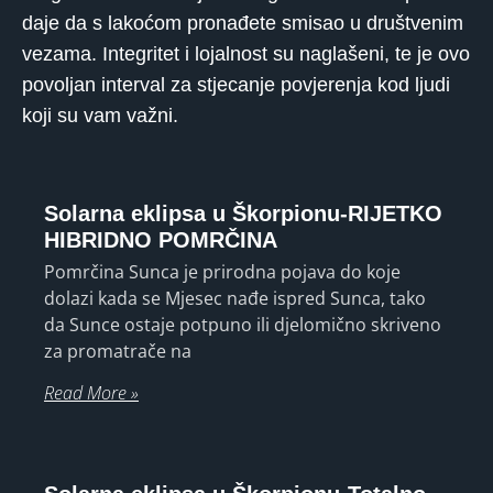
daje da s lakoćom pronađete smisao u društvenim
vezama. Integritet i lojalnost su naglašeni, te je ovo
povoljan interval za stjecanje povjerenja kod ljudi
koji su vam važni.
Solarna eklipsa u Škorpionu-RIJETKO
HIBRIDNO POMRČINA
Pomrčina Sunca je prirodna pojava do koje
dolazi kada se Mjesec nađe ispred Sunca, tako
da Sunce ostaje potpuno ili djelomično skriveno
za promatrače na
Read More »