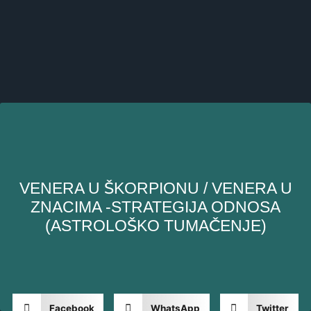
VENERA U ŠKORPIONU / VENERA U
ZNACIMA -STRATEGIJA ODNOSA
(ASTROLOŠKO TUMAČENJE)
Facebook
WhatsApp
Twitter