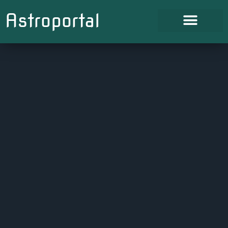
Astroportal